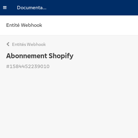
Documentation
Entité Webhook
Entités Webhook
Abonnement Shopify
#1584452239010