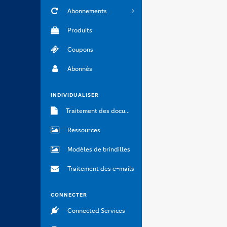
Abonnements
Produits
Coupons
Abonnés
INDIVIDUALISER
Traitement des documents
Ressources
Modèles de brindilles
Traitement des e-mails
CONNECTER
Connected Services