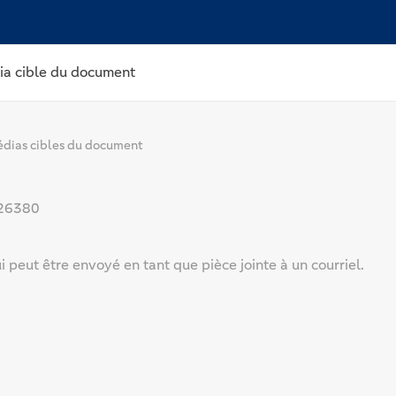
ia cible du document
dias cibles du document
26380
peut être envoyé en tant que pièce jointe à un courriel.