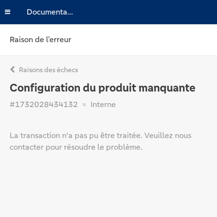
Documentation
Raison de l’erreur
Raisons des échecs
Configuration du produit manquante
#1732028434132
Interne
La transaction n'a pas pu être traitée. Veuillez nous
contacter pour résoudre le problème.