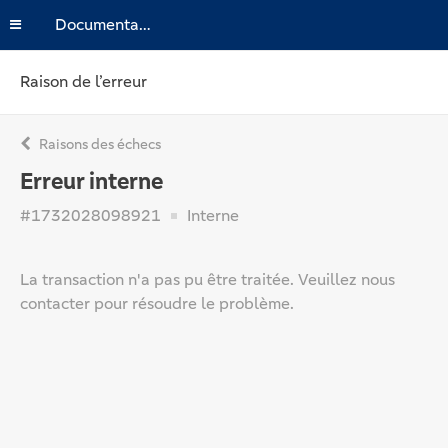
Documentation
Raison de l’erreur
Raisons des échecs
Erreur interne
#1732028098921
Interne
La transaction n'a pas pu être traitée. Veuillez nous
contacter pour résoudre le problème.