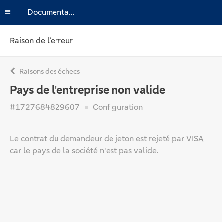
Documentation
Raison de l’erreur
Raisons des échecs
Pays de l'entreprise non valide
#1727684829607
Configuration
Le contrat du demandeur de jeton est rejeté par VISA
car le pays de la société n'est pas valide.