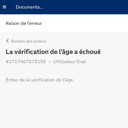
Documentation
Raison de l’erreur
Raisons des échecs
La vérification de l'âge a échoué
#1717407273192
Utilisateur final
Échec de la vérification de l'âge.