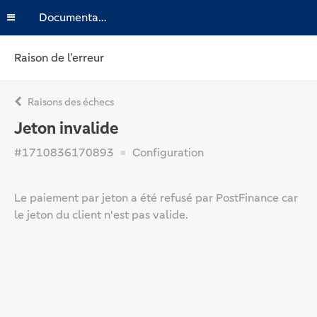
Documentation
Raison de l’erreur
Raisons des échecs
Jeton invalide
#1710836170893
Configuration
Le paiement par jeton a été refusé par PostFinance car
le jeton du client n'est pas valide.