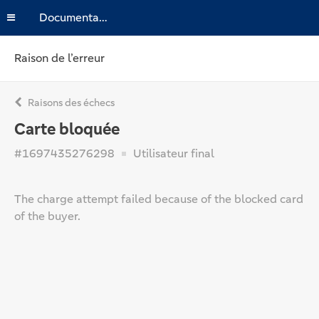
Documentation
Raison de l’erreur
Raisons des échecs
Carte bloquée
#1697435276298
Utilisateur final
The charge attempt failed because of the blocked card
of the buyer.