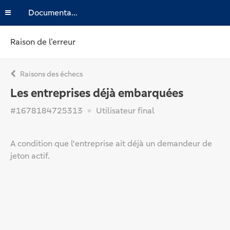
Documentation
Raison de l’erreur
Raisons des échecs
Les entreprises déjà embarquées
#1678184725313
Utilisateur final
A condition que l'entreprise ait déjà un demandeur de
jeton actif.