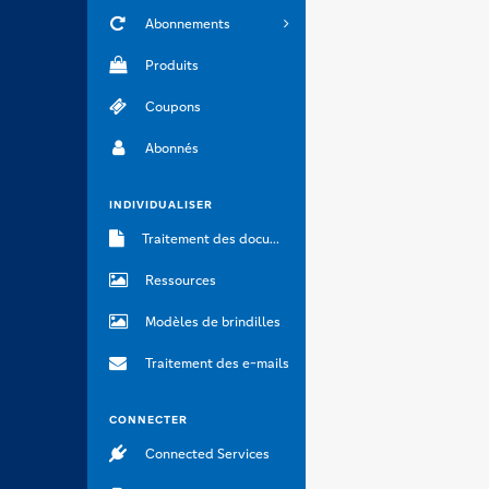
Abonnements
Produits
Coupons
Abonnés
INDIVIDUALISER
Traitement des documents
Ressources
Modèles de brindilles
Traitement des e-mails
CONNECTER
Connected Services