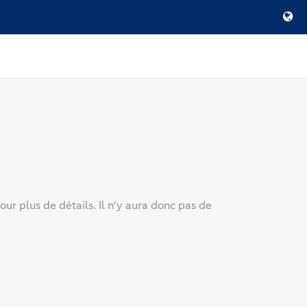
our plus de détails. Il n'y aura donc pas de