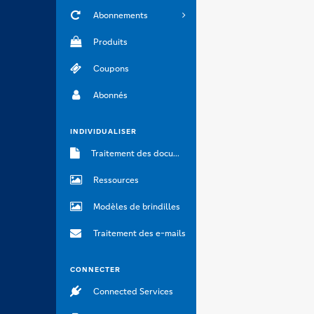
Abonnements
Produits
Coupons
Abonnés
INDIVIDUALISER
Traitement des documents
Ressources
Modèles de brindilles
Traitement des e-mails
CONNECTER
Connected Services