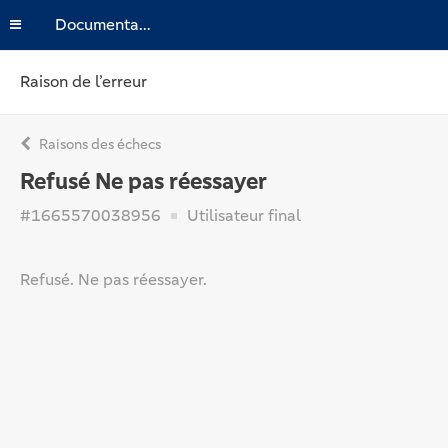
Documentation
Raison de l’erreur
Raisons des échecs
Refusé Ne pas réessayer
#1665570038956
Utilisateur final
Refusé. Ne pas réessayer.