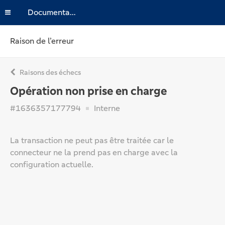
Documentation
Raison de l’erreur
Raisons des échecs
Opération non prise en charge
#1636357177794
Interne
La transaction ne peut pas être traitée car le
connecteur ne la prend pas en charge avec la
configuration actuelle.