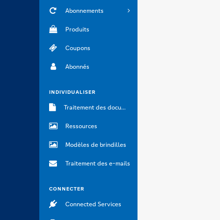
Abonnements
Produits
Coupons
Abonnés
INDIVIDUALISER
Traitement des documents
Ressources
Modèles de brindilles
Traitement des e-mails
CONNECTER
Connected Services