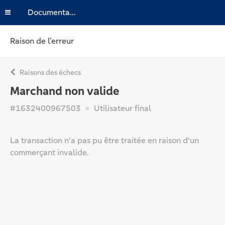
Documentation
Raison de l’erreur
Raisons des échecs
Marchand non valide
#1632400967503
Utilisateur final
La transaction n'a pas pu être traitée en raison d'un
commerçant invalide.