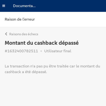
Documentation
Raison de l’erreur
Raisons des échecs
Montant du cashback dépassé
#1632400782511
Utilisateur final
La transaction n'a pas pu être traitée car le montant du
cashback a été dépassé.