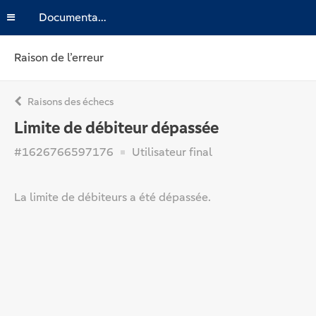
Documentation
Raison de l’erreur
Raisons des échecs
Limite de débiteur dépassée
#1626766597176
Utilisateur final
La limite de débiteurs a été dépassée.