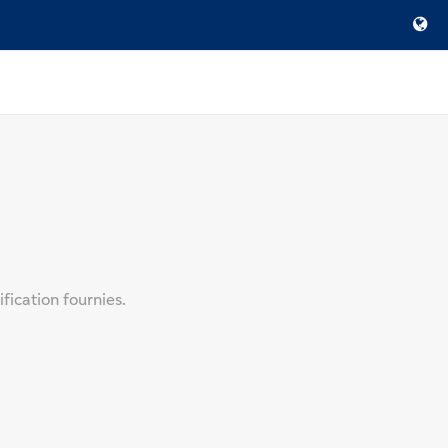
fication fournies.