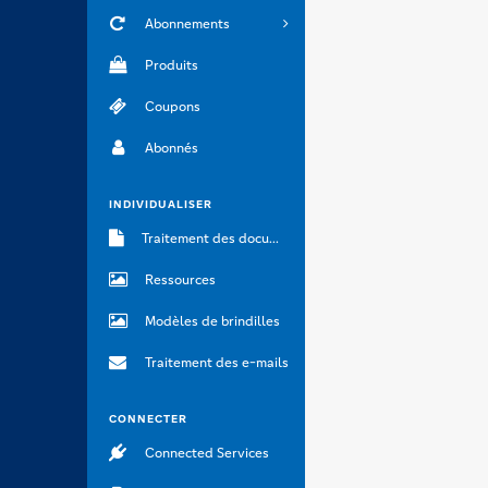
Abonnements
Produits
Coupons
Abonnés
INDIVIDUALISER
Traitement des documents
Ressources
Modèles de brindilles
Traitement des e-mails
CONNECTER
Connected Services