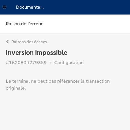
Documentation
Raison de l’erreur
Raisons des échecs
Inversion impossible
#1620804279359
Configuration
Le terminal ne peut pas référencer la transaction
originale.