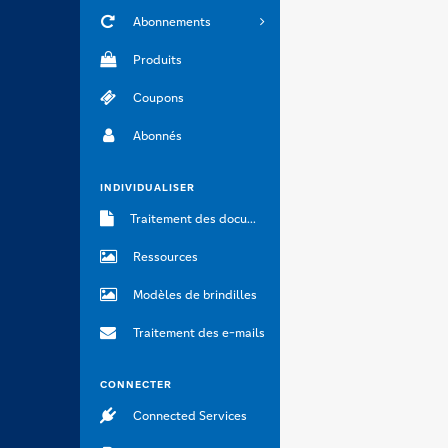
Abonnements
Produits
Coupons
Abonnés
INDIVIDUALISER
Traitement des documents
Ressources
Modèles de brindilles
Traitement des e-mails
CONNECTER
Connected Services