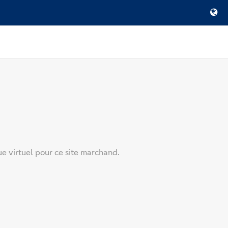
ue virtuel pour ce site marchand.