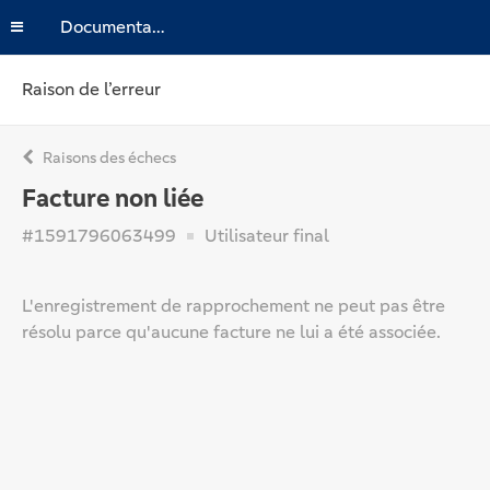
Documentation
Raison de l’erreur
Raisons des échecs
Facture non liée
#1591796063499
Utilisateur final
L'enregistrement de rapprochement ne peut pas être
résolu parce qu'aucune facture ne lui a été associée.