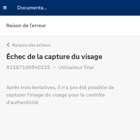
Documentation
Raison de l’erreur
Raisons des échecs
Échec de la capture du visage
#1587109340225
Utilisateur final
Après trois tentatives, il n'a pas été possible de
capturer l'image du visage pour le contrôle
d'authenticité.