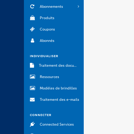
Abonnements
Produits
Coupons
Abonnés
INDIVIDUALISER
Traitement des documents
Ressources
Modèles de brindilles
Traitement des e-mails
CONNECTER
Connected Services