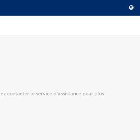
llez contacter le service d'assistance pour plus