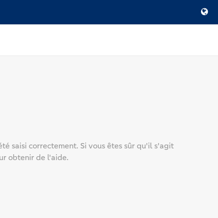
é saisi correctement. Si vous êtes sûr qu'il s'agit
r obtenir de l'aide.