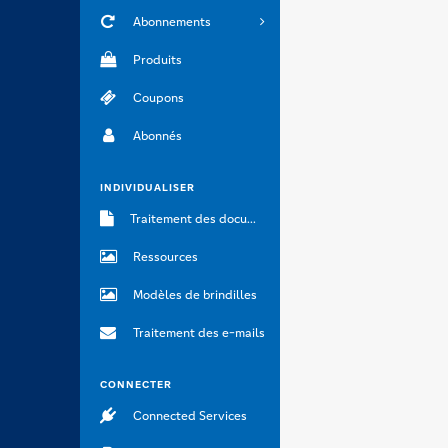
Abonnements
Produits
Coupons
Abonnés
INDIVIDUALISER
Traitement des documents
Ressources
Modèles de brindilles
Traitement des e-mails
CONNECTER
Connected Services