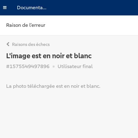
Documentation
Raison de l’erreur
Raisons des échecs
L'image est en noir et blanc
#1575549497896
Utilisateur final
La photo téléchargée est en noir et blanc.