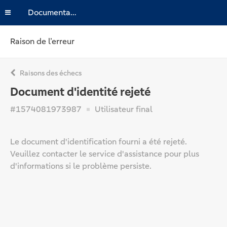
Documentation
Raison de l’erreur
Raisons des échecs
Document d'identité rejeté
#1574081973987
Utilisateur final
Le document d'identification fourni a été rejeté.
Veuillez contacter le service d'assistance pour plus
d'informations si le problème persiste.