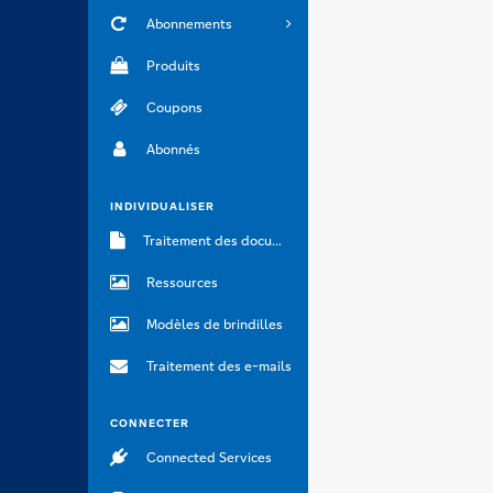
Abonnements
Produits
Coupons
Abonnés
INDIVIDUALISER
Traitement des documents
Ressources
Modèles de brindilles
Traitement des e-mails
CONNECTER
Connected Services