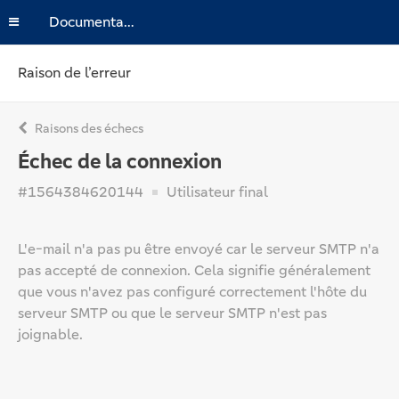
Documentation
Raison de l’erreur
Raisons des échecs
Échec de la connexion
#1564384620144
Utilisateur final
L'e-mail n'a pas pu être envoyé car le serveur SMTP n'a
pas accepté de connexion. Cela signifie généralement
que vous n'avez pas configuré correctement l'hôte du
serveur SMTP ou que le serveur SMTP n'est pas
joignable.