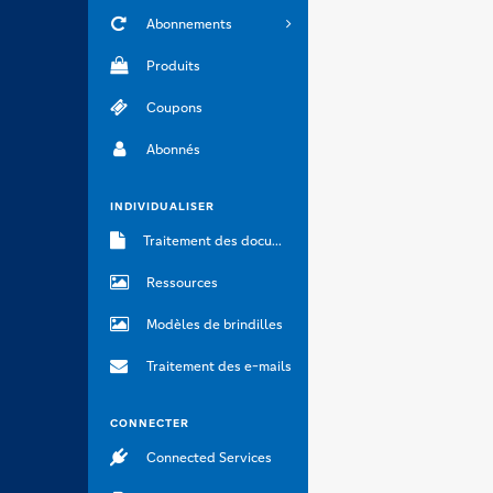
Abonnements
Produits
Coupons
Abonnés
INDIVIDUALISER
Traitement des documents
Ressources
Modèles de brindilles
Traitement des e-mails
CONNECTER
Connected Services