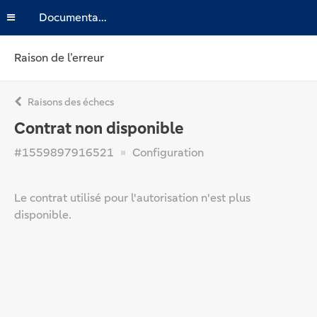
Documentation
Raison de l’erreur
Raisons des échecs
Contrat non disponible
#1559897916521
Configuration
Le contrat utilisé pour l'autorisation n'est plus
disponible.