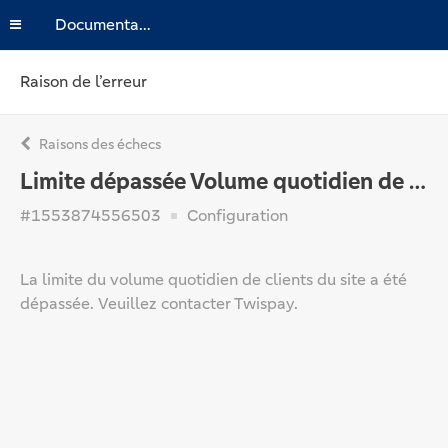
Documentation
Raison de l’erreur
Raisons des échecs
Limite dépassée Volume quotidien de clients
#1553874556503
Configuration
La limite du volume quotidien de clients du site a été
dépassée. Veuillez contacter Twispay.