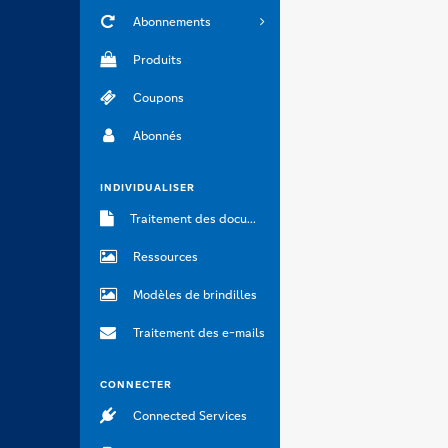
Abonnements
Produits
Coupons
Abonnés
INDIVIDUALISER
Traitement des documents
Ressources
Modèles de brindilles
Traitement des e-mails
CONNECTER
Connected Services