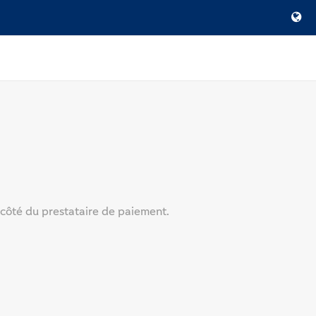
 côté du prestataire de paiement.