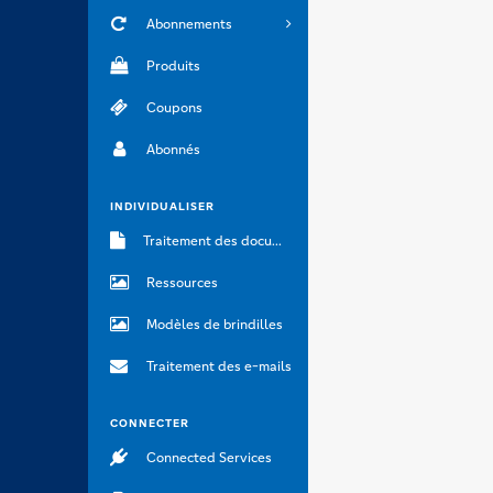
Abonnements
Produits
Coupons
Abonnés
INDIVIDUALISER
Traitement des documents
Ressources
Modèles de brindilles
Traitement des e-mails
CONNECTER
Connected Services