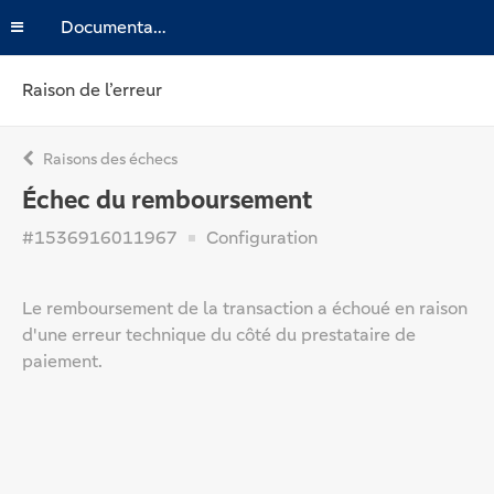
Documentation
Raison de l’erreur
Raisons des échecs
Échec du remboursement
#1536916011967
Configuration
Le remboursement de la transaction a échoué en raison
d'une erreur technique du côté du prestataire de
paiement.