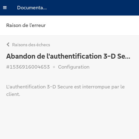
Documentation
Raison de l’erreur
Raisons des échecs
Abandon de l'authentification 3-D Secure
#1536916004653
Configuration
L'authentification 3-D Secure est interrompue par le
client.