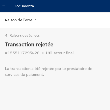
Documentation
Raison de l’erreur
Raisons des échecs
Transaction rejetée
#1535117295426
Utilisateur final
La transaction a été rejetée par le prestataire de
services de paiement.