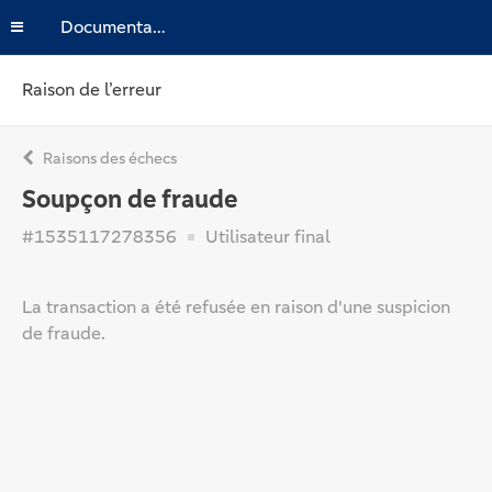
Documentation
Raison de l’erreur
Raisons des échecs
Soupçon de fraude
#1535117278356
Utilisateur final
La transaction a été refusée en raison d'une suspicion
de fraude.