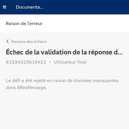
Documentation
Raison de l’erreur
Raisons des échecs
Échec de la validation de la réponse d'authentification
#1534323616421
Utilisateur final
Le défi a été rejeté en raison de données manquantes
dans AResMessage.