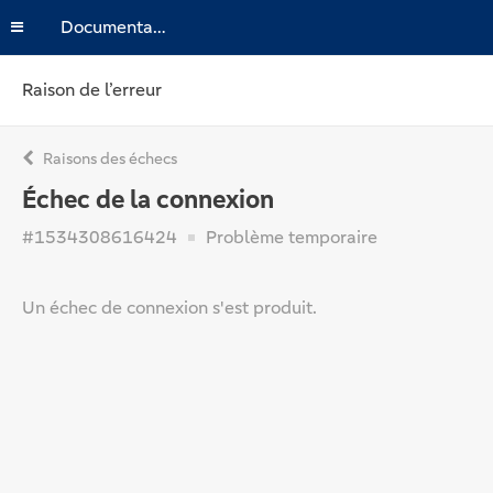
Documentation
Raison de l’erreur
Raisons des échecs
Échec de la connexion
#1534308616424
Problème temporaire
Un échec de connexion s'est produit.