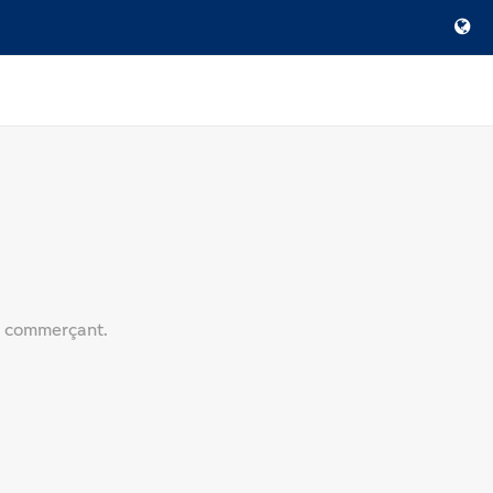
le commerçant.