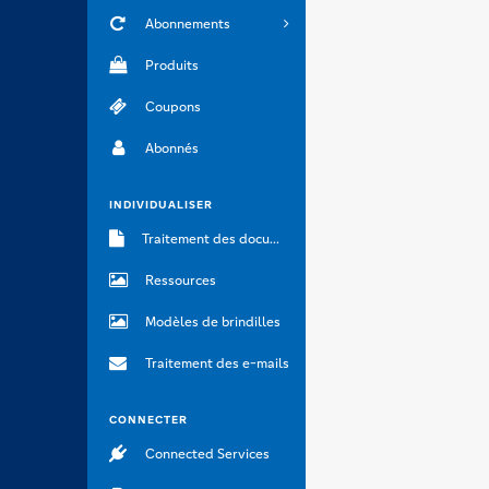
Abonnements
Produits
Coupons
Abonnés
INDIVIDUALISER
Traitement des documents
Ressources
Modèles de brindilles
Traitement des e-mails
CONNECTER
Connected Services