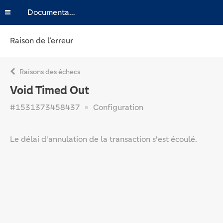
Documentation
Raison de l’erreur
Raisons des échecs
Void Timed Out
#1531373458437
Configuration
Le délai d'annulation de la transaction s'est écoulé.