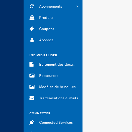
Abonnements
Produits
Coupons
Abonnés
INDIVIDUALISER
Traitement des documents
Ressources
Modèles de brindilles
Traitement des e-mails
CONNECTER
Connected Services