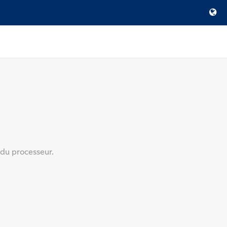
n du processeur.