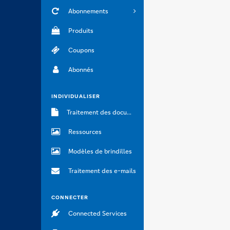
Abonnements
Produits
Coupons
Abonnés
INDIVIDUALISER
Traitement des documents
Ressources
Modèles de brindilles
Traitement des e-mails
CONNECTER
Connected Services