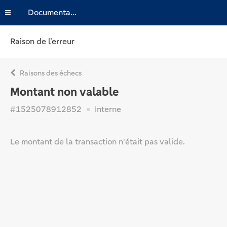
Documentation
Raison de l’erreur
Raisons des échecs
Montant non valable
#1525078912852
Interne
Le montant de la transaction n'était pas valide.