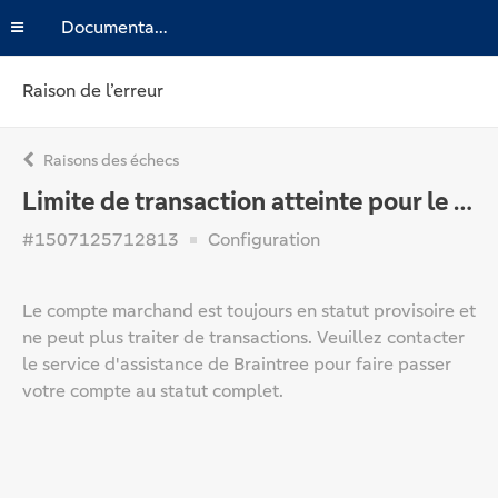
Documentation
Raison de l’erreur
Raisons des échecs
Limite de transaction atteinte pour le compte provisoire
#1507125712813
Configuration
Le compte marchand est toujours en statut provisoire et
ne peut plus traiter de transactions. Veuillez contacter
le service d'assistance de Braintree pour faire passer
votre compte au statut complet.