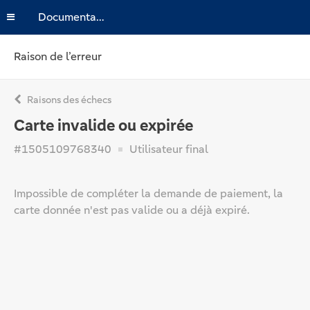
Documentation
Raison de l’erreur
Raisons des échecs
Carte invalide ou expirée
#1505109768340
Utilisateur final
Impossible de compléter la demande de paiement, la
carte donnée n'est pas valide ou a déjà expiré.