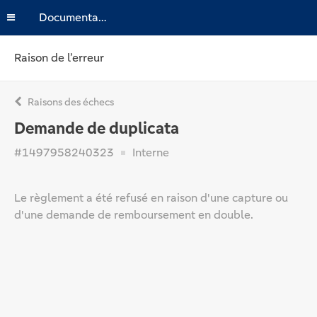
Documentation
Raison de l’erreur
Raisons des échecs
Demande de duplicata
#1497958240323
Interne
Le règlement a été refusé en raison d'une capture ou
d'une demande de remboursement en double.