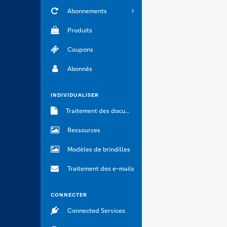
Abonnements
Produits
Coupons
Abonnés
INDIVIDUALISER
Traitement des documents
Ressources
Modèles de brindilles
Traitement des e-mails
CONNECTER
Connected Services