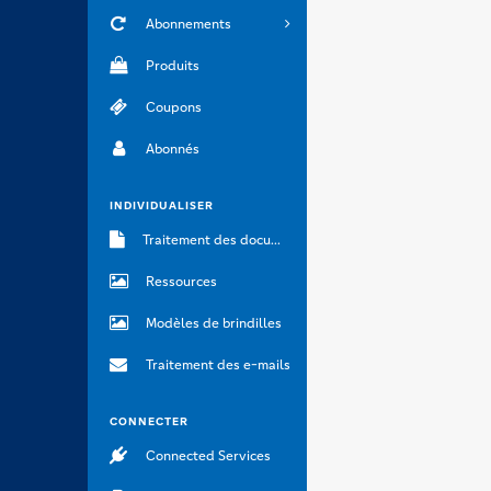
Abonnements
Produits
Coupons
Abonnés
INDIVIDUALISER
Traitement des documents
Ressources
Modèles de brindilles
Traitement des e-mails
CONNECTER
Connected Services