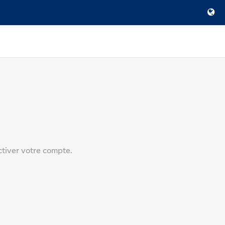
ctiver votre compte.