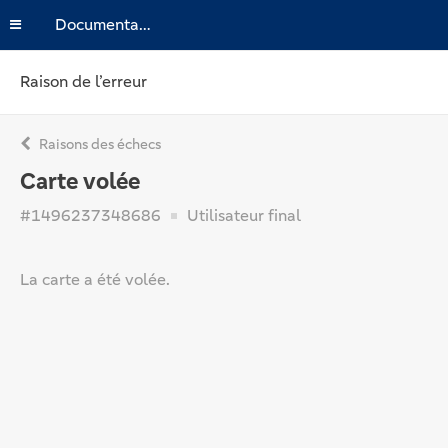
Documentation
Raison de l’erreur
Raisons des échecs
Carte volée
#1496237348686
Utilisateur final
La carte a été volée.